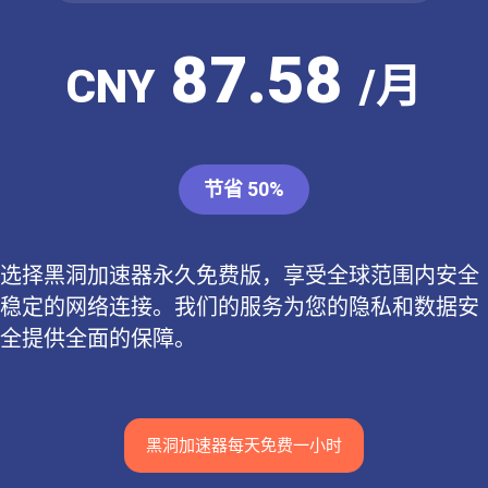
87.58
CNY
/月
节省 50%
选择黑洞加速器永久免费版，享受全球范围内安全
稳定的网络连接。我们的服务为您的隐私和数据安
全提供全面的保障。
黑洞加速器每天免费一小时