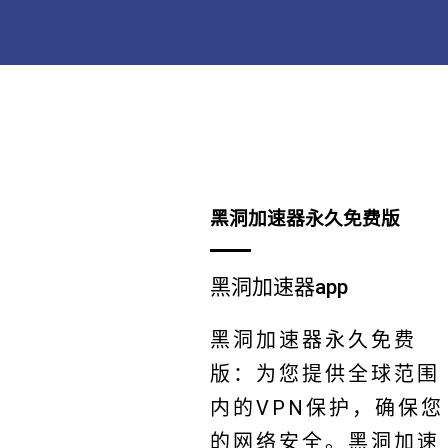
黑洞加速器永久免费版
黑洞加速器app
黑洞加速器永久免费
版：为您提供全球范围
内的VPN保护，确保您
的网络安全。黑洞加速