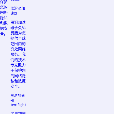
保护
您的
黑洞vp加
网络
速器
隐私
黑洞加速
和数
器永久免
据安
费版为您
全。
提供全球
范围内的
高效网络
服务。我
们的技术
专家致力
于保护您
的网络隐
私和数据
安全。
黑洞加速
器
testflight
黑洞加速