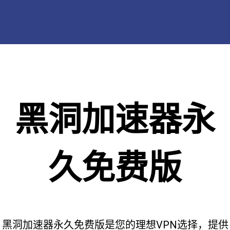
黑洞加速器永
久免费版
黑洞加速器永久免费版是您的理想VPN选择，提供