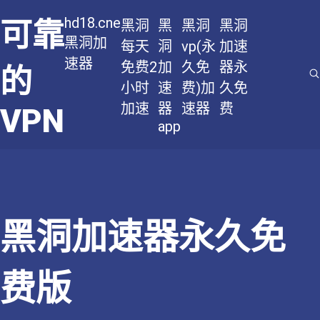
hd18.cne
可靠
黑洞
黑
黑洞
黑洞
黑洞加
每天
洞
vp(永
加速
速器
免费2
加
久免
器永
的
小时
速
费)加
久免
加速
器
速器
费
VPN
app
黑洞加速器永久免
费版