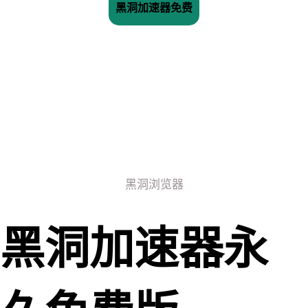
黑洞加速器免费
黑洞浏览器
黑洞加速器永